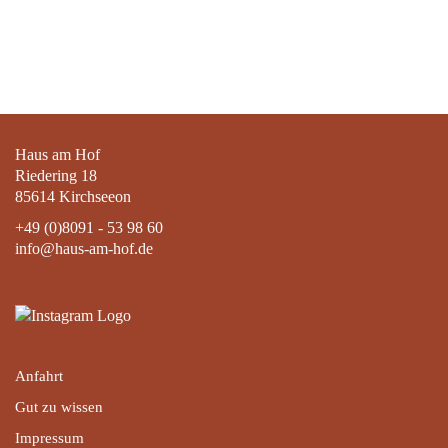
Haus am Hof
Riedering 18
85614 Kirchseeon
+49 (0)8091 - 53 98 60
info@haus-am-hof.de
Anfahrt
Gut zu wissen
Impressum